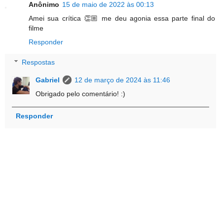
Anônimo
15 de maio de 2022 às 00:13
Amei sua crítica 👏🏼 me deu agonia essa parte final do
filme
Responder
Respostas
Gabriel
12 de março de 2024 às 11:46
Obrigado pelo comentário! :)
Responder