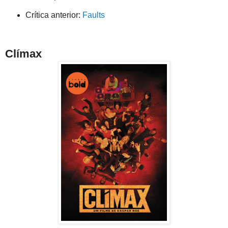
Crítica anterior:
Faults
Clímax