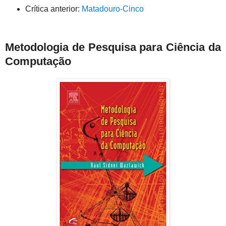
Crítica anterior:
Matadouro-Cinco
Metodologia de Pesquisa para Ciência da
Computação