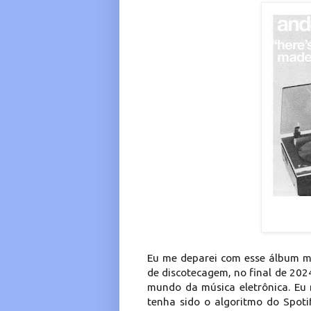
Eu me deparei com esse álbum m
de discotecagem, no final de 202
mundo da música eletrônica. Eu 
tenha sido o algoritmo do Spoti