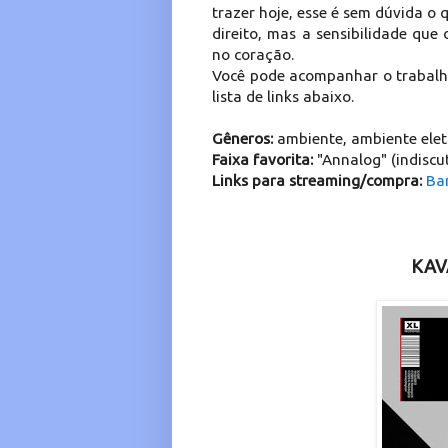
trazer hoje, esse é sem dúvida o 
direito, mas a sensibilidade que
no coração.
Você pode acompanhar o trabalh
lista de links abaixo.
Gêneros:
ambiente, ambiente eletr
Faixa favorita:
"Annalog" (indiscu
Links para streaming/compra:
Ba
KAV